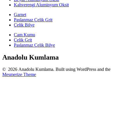
Kahverengi Aluminyum Oksit
Garnet
Paslanmaz Çelik Grit
Çelik Bilye
Cam Kumu
Çelik Grit
Paslanmaz Çelik Bilye
Anadolu Kumlama
© 2026 Anadolu Kumlama. Built using WordPress and the
Mesmerize Theme