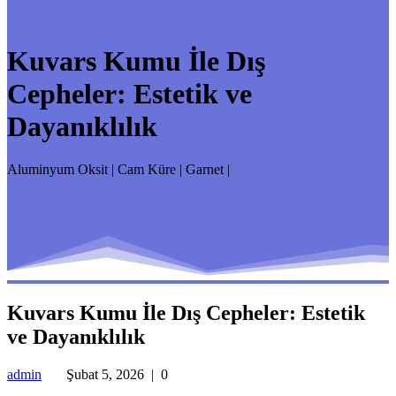
Kuvars Kumu İle Dış
Cepheler: Estetik ve
Dayanıklılık
Aluminyum Oksit | Cam Küre | Garnet |
Kuvars Kumu İle Dış Cepheler: Estetik
ve Dayanıklılık
admin
Şubat 5, 2026
|
0