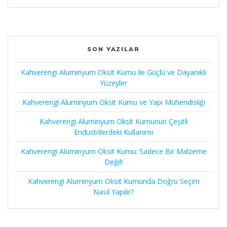
SON YAZILAR
Kahverengi Aluminyum Oksit Kumu ile Güçlü ve Dayanıklı
Yüzeyler
Kahverengi Aluminyum Oksit Kumu ve Yapı Mühendisliği
Kahverengi Aluminyum Oksit Kumunun Çeşitli
Endüstrilerdeki Kullanımı
Kahverengi Aluminyum Oksit Kumu: Sadece Bir Malzeme
Değil!
Kahverengi Aluminyum Oksit Kumunda Doğru Seçim
Nasıl Yapılır?