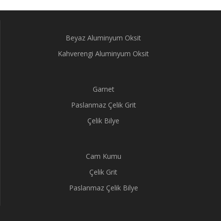
Beyaz Aluminyum Oksit
Kahverengi Aluminyum Oksit
Garnet
Paslanmaz Çelik Grit
Çelik Bilye
Cam Kumu
Çelik Grit
Paslanmaz Çelik Bilye