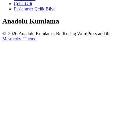
Çelik Grit
Paslanmaz Çelik Bilye
Anadolu Kumlama
© 2026 Anadolu Kumlama. Built using WordPress and the
Mesmerize Theme