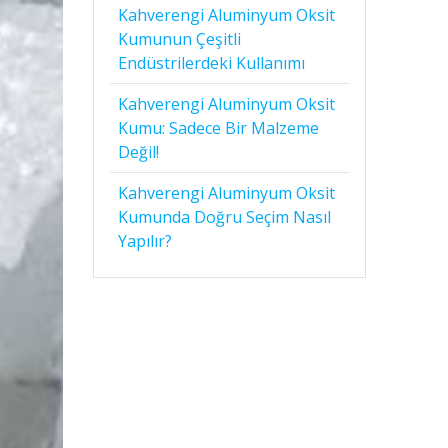
Kahverengi Aluminyum Oksit
Kumunun Çeşitli
Endüstrilerdeki Kullanımı
Kahverengi Aluminyum Oksit
Kumu: Sadece Bir Malzeme
Değil!
Kahverengi Aluminyum Oksit
Kumunda Doğru Seçim Nasıl
Yapılır?