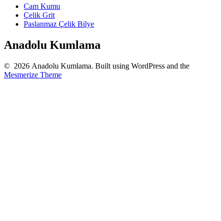
Cam Kumu
Çelik Grit
Paslanmaz Çelik Bilye
Anadolu Kumlama
© 2026 Anadolu Kumlama. Built using WordPress and the
Mesmerize Theme