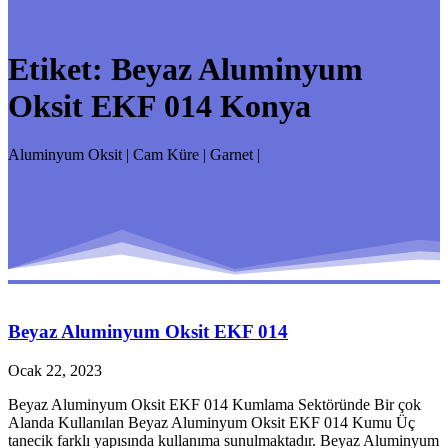
Etiket:
Beyaz Aluminyum
Oksit EKF 014 Konya
Aluminyum Oksit | Cam Küre | Garnet |
Beyaz Aluminyum Oksit EKF 014
Ocak 22, 2023
Beyaz Aluminyum Oksit EKF 014 Kumlama Sektöründe Bir çok
Alanda Kullanılan Beyaz Aluminyum Oksit EKF 014 Kumu Üç
tanecik farklı yapısında kullanıma sunulmaktadır. Beyaz Aluminyum