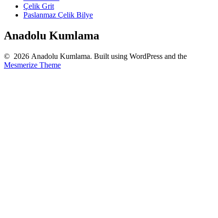
Çelik Grit
Paslanmaz Çelik Bilye
Anadolu Kumlama
© 2026 Anadolu Kumlama. Built using WordPress and the
Mesmerize Theme