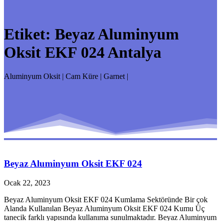
Etiket:
Beyaz Aluminyum
Oksit EKF 024 Antalya
Aluminyum Oksit | Cam Küre | Garnet |
Beyaz Aluminyum Oksit EKF 024
Ocak 22, 2023
Beyaz Aluminyum Oksit EKF 024 Kumlama Sektöründe Bir çok
Alanda Kullanılan Beyaz Aluminyum Oksit EKF 024 Kumu Üç
tanecik farklı yapısında kullanıma sunulmaktadır. Beyaz Aluminyum