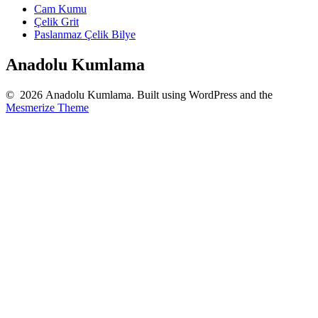
Cam Kumu
Çelik Grit
Paslanmaz Çelik Bilye
Anadolu Kumlama
© 2026 Anadolu Kumlama. Built using WordPress and the
Mesmerize Theme