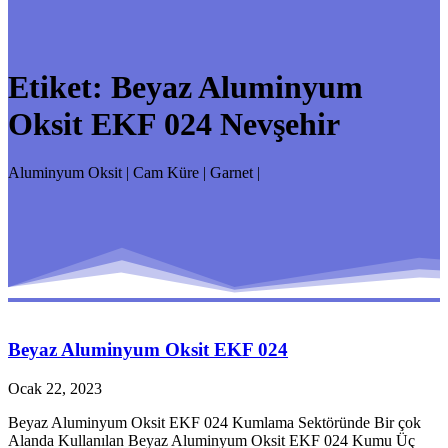
Etiket:
Beyaz Aluminyum
Oksit EKF 024 Nevşehir
Aluminyum Oksit | Cam Küre | Garnet |
Beyaz Aluminyum Oksit EKF 024
Ocak 22, 2023
Beyaz Aluminyum Oksit EKF 024 Kumlama Sektöründe Bir çok
Alanda Kullanılan Beyaz Aluminyum Oksit EKF 024 Kumu Üç