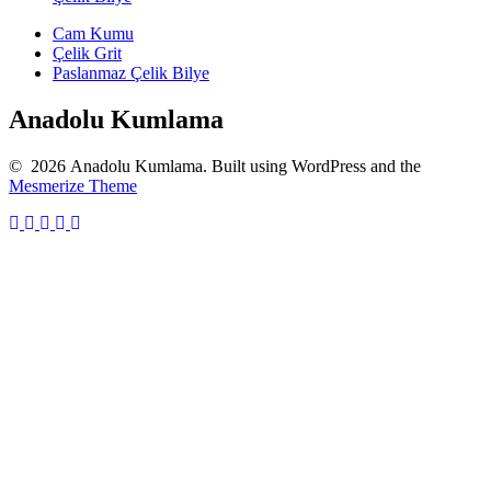
Cam Kumu
Çelik Grit
Paslanmaz Çelik Bilye
Anadolu Kumlama
© 2026 Anadolu Kumlama. Built using WordPress and the
Mesmerize Theme