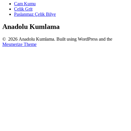
Cam Kumu
Çelik Grit
Paslanmaz Çelik Bilye
Anadolu Kumlama
© 2026 Anadolu Kumlama. Built using WordPress and the
Mesmerize Theme