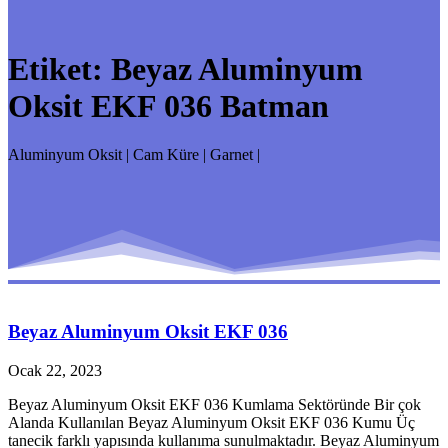
Etiket:
Beyaz Aluminyum
Oksit EKF 036 Batman
Aluminyum Oksit | Cam Küre | Garnet |
Beyaz Aluminyum Oksit EKF 036
Ocak 22, 2023
Beyaz Aluminyum Oksit EKF 036 Kumlama Sektöründe Bir çok
Alanda Kullanılan Beyaz Aluminyum Oksit EKF 036 Kumu Üç
tanecik farklı yapısında kullanıma sunulmaktadır. Beyaz Aluminyum