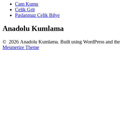
Cam Kumu
Çelik Grit
Paslanmaz Çelik Bilye
Anadolu Kumlama
© 2026 Anadolu Kumlama. Built using WordPress and the
Mesmerize Theme