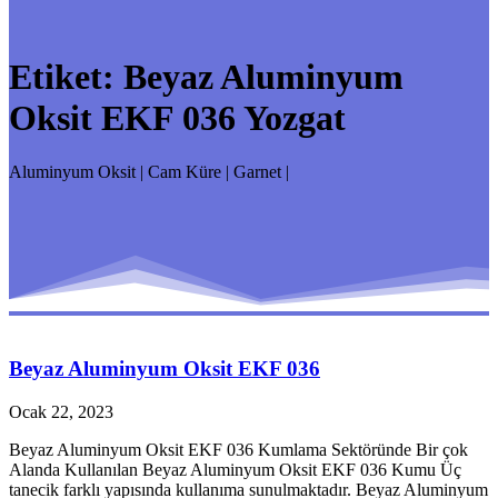
Etiket:
Beyaz Aluminyum
Oksit EKF 036 Yozgat
Aluminyum Oksit | Cam Küre | Garnet |
Beyaz Aluminyum Oksit EKF 036
Ocak 22, 2023
Beyaz Aluminyum Oksit EKF 036 Kumlama Sektöründe Bir çok
Alanda Kullanılan Beyaz Aluminyum Oksit EKF 036 Kumu Üç
tanecik farklı yapısında kullanıma sunulmaktadır. Beyaz Aluminyum