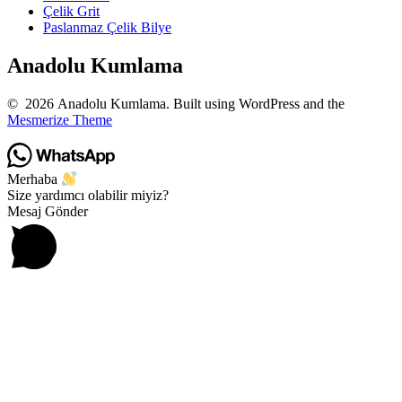
Çelik Grit
Paslanmaz Çelik Bilye
Anadolu Kumlama
© 2026 Anadolu Kumlama. Built using WordPress and the
Mesmerize Theme
Merhaba
Size yardımcı olabilir miyiz?
Mesaj Gönder