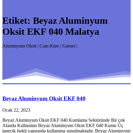
Etiket:
Beyaz Aluminyum
Oksit EKF 040 Malatya
Aluminyum Oksit | Cam Küre | Garnet |
Beyaz Aluminyum Oksit EKF 040
Ocak 22, 2023
Beyaz Aluminyum Oksit EKF 040 Kumlama Sektöründe Bir çok
Alanda Kullanılan Beyaz Aluminyum Oksit EKF 040 Kumu Üç
tanecik farklı yapısında kullanıma sunulmaktadır. Beyaz Aluminyum