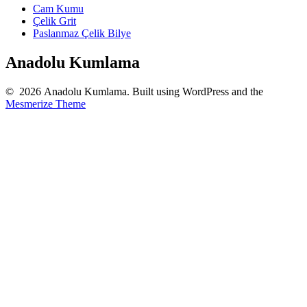
Cam Kumu
Çelik Grit
Paslanmaz Çelik Bilye
Anadolu Kumlama
© 2026 Anadolu Kumlama. Built using WordPress and the
Mesmerize Theme