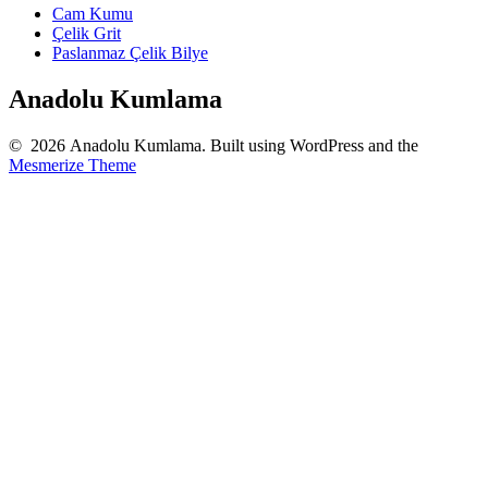
Cam Kumu
Çelik Grit
Paslanmaz Çelik Bilye
Anadolu Kumlama
© 2026 Anadolu Kumlama. Built using WordPress and the
Mesmerize Theme