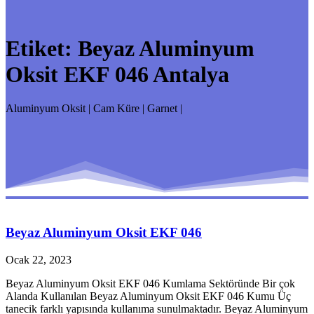
Etiket:
Beyaz Aluminyum
Oksit EKF 046 Antalya
Aluminyum Oksit | Cam Küre | Garnet |
Beyaz Aluminyum Oksit EKF 046
Ocak 22, 2023
Beyaz Aluminyum Oksit EKF 046 Kumlama Sektöründe Bir çok
Alanda Kullanılan Beyaz Aluminyum Oksit EKF 046 Kumu Üç
tanecik farklı yapısında kullanıma sunulmaktadır. Beyaz Aluminyum