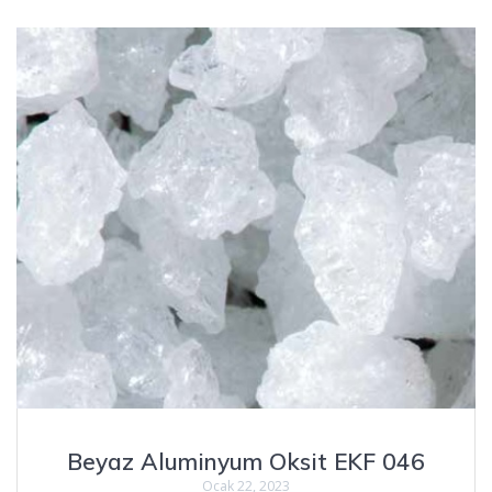
Beyaz Aluminyum Oksit EKF 046
Ocak 22, 2023