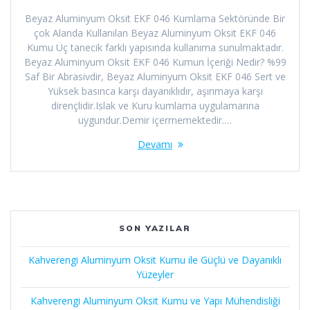
Beyaz Aluminyum Oksit EKF 046 Kumlama Sektöründe Bir
çok Alanda Kullanılan Beyaz Aluminyum Oksit EKF 046
Kumu Üç tanecik farklı yapısında kullanıma sunulmaktadır.
Beyaz Aluminyum Oksit EKF 046 Kumun İçeriği Nedir? %99
Saf Bir Abrasivdir, Beyaz Aluminyum Oksit EKF 046 Sert ve
Yüksek basınca karşı dayanıklıdır, aşınmaya karşı
dirençlidir.Islak ve Kuru kumlama uygulamarına
uygundur.Demir içermemektedir.…
Devamı
SON YAZILAR
Kahverengi Aluminyum Oksit Kumu ile Güçlü ve Dayanıklı
Yüzeyler
Kahverengi Aluminyum Oksit Kumu ve Yapı Mühendisliği