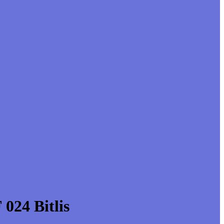
024 Bitlis