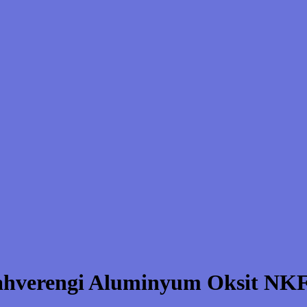
hverengi Aluminyum Oksit NKF 