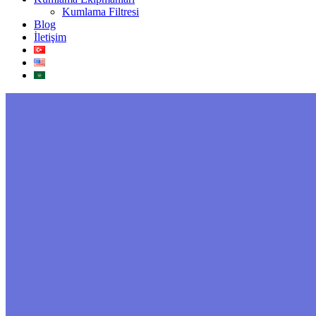
Kumlama Filtresi
Blog
İletişim