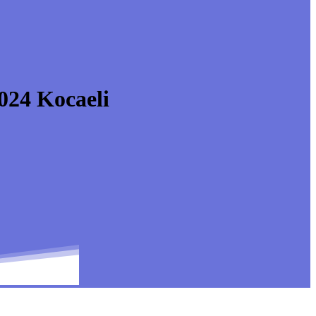
24 Kocaeli