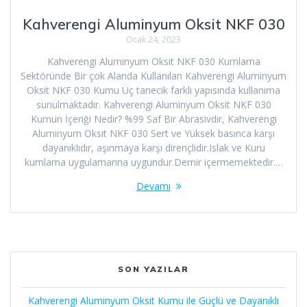
Kahverengi Aluminyum Oksit NKF 030
Ocak 24, 2023
Kahverengi Aluminyum Oksit NKF 030 Kumlama
Sektöründe Bir çok Alanda Kullanılan Kahverengi Aluminyum
Oksit NKF 030 Kumu Üç tanecik farklı yapısında kullanıma
sunulmaktadır. Kahverengi Aluminyum Oksit NKF 030
Kumun İçeriği Nedir? %99 Saf Bir Abrasivdir, Kahverengi
Aluminyum Oksit NKF 030 Sert ve Yüksek basınca karşı
dayanıklıdır, aşınmaya karşı dirençlidir.Islak ve Kuru
kumlama uygulamarına uygundur.Demir içermemektedir.…
Devamı
SON YAZILAR
Kahverengi Aluminyum Oksit Kumu ile Güçlü ve Dayanıklı