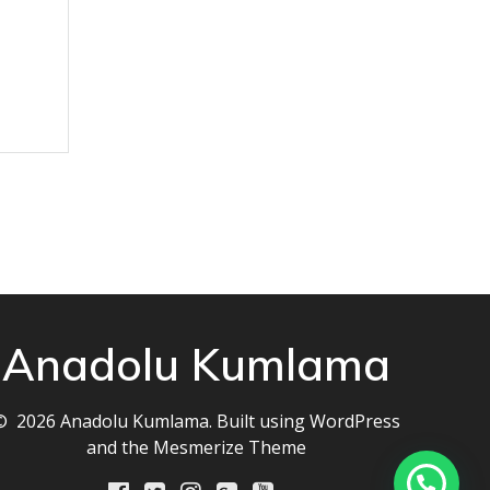
Anadolu Kumlama
© 2026 Anadolu Kumlama. Built using WordPress
and the
Mesmerize Theme