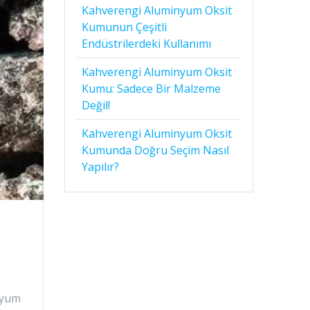
Kahverengi Aluminyum Oksit
Kumunun Çeşitli
Endüstrilerdeki Kullanımı
Kahverengi Aluminyum Oksit
Kumu: Sadece Bir Malzeme
Değil!
Kahverengi Aluminyum Oksit
Kumunda Doğru Seçim Nasıl
Yapılır?
nyum