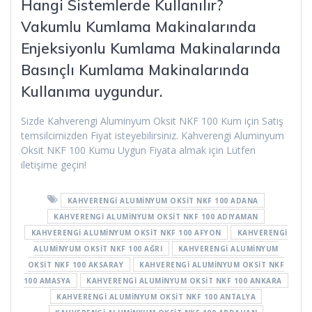
Hangi Sistemlerde Kullanılır?
Vakumlu Kumlama Makinalarında
Enjeksiyonlu Kumlama Makinalarında
Basınçlı Kumlama Makinalarında
Kullanıma uygundur.
Sizde Kahverengi Aluminyum Oksit NKF 100 Kum için Satış
temsilcimizden Fiyat isteyebilirsiniz. Kahverengi Aluminyum
Oksit NKF 100 Kumu Uygun Fiyata almak için Lütfen
iletişime geçin!
KAHVERENGI ALUMINYUM OKSIT NKF 100 ADANA
KAHVERENGI ALUMINYUM OKSIT NKF 100 ADIYAMAN
KAHVERENGI ALUMINYUM OKSIT NKF 100 AFYON
KAHVERENGI
ALUMINYUM OKSIT NKF 100 AĞRI
KAHVERENGI ALUMINYUM
OKSIT NKF 100 AKSARAY
KAHVERENGI ALUMINYUM OKSIT NKF
100 AMASYA
KAHVERENGI ALUMINYUM OKSIT NKF 100 ANKARA
KAHVERENGI ALUMINYUM OKSIT NKF 100 ANTALYA