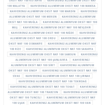
OKSIT NKF 100 KÜTAHYA
KAHVERENGI ALUMINYUM OKSIT NKF
100 MALATYA
KAHVERENGI ALUMINYUM OKSIT NKF 100 MANISA
KAHVERENGI ALUMINYUM OKSIT NKF 100 MARDIN
KAHVERENGI
ALUMINYUM OKSIT NKF 100 MERSIN
KAHVERENGI ALUMINYUM
OKSIT NKF 100 MUĞLA
KAHVERENGI ALUMINYUM OKSIT NKF 100
MUŞ
KAHVERENGI ALUMINYUM OKSIT NKF 100 NEVŞEHIR
KAHVERENGI ALUMINYUM OKSIT NKF 100 NIĞDE
KAHVERENGI
ALUMINYUM OKSIT NKF 100 ORDU
KAHVERENGI ALUMINYUM
OKSIT NKF 100 OSMANIYE
KAHVERENGI ALUMINYUM OKSIT NKF
100 RIZE
KAHVERENGI ALUMINYUM OKSIT NKF 100 SAKARYA
KAHVERENGI ALUMINYUM OKSIT NKF 100 SAMSUN
KAHVERENGI
ALUMINYUM OKSIT NKF 100 ŞANLIURFA
KAHVERENGI
ALUMINYUM OKSIT NKF 100 SIIRT
KAHVERENGI ALUMINYUM
OKSIT NKF 100 SINOP
KAHVERENGI ALUMINYUM OKSIT NKF 100
SIVAS
KAHVERENGI ALUMINYUM OKSIT NKF 100 ŞIRNAK
KAHVERENGI ALUMINYUM OKSIT NKF 100 TEKIRDAĞ
KAHVERENGI ALUMINYUM OKSIT NKF 100 TOKAT
KAHVERENGI
ALUMINYUM OKSIT NKF 100 TRABZON
KAHVERENGI ALUMINYUM
OKSIT NKF 100 TUNCELI
KAHVERENGI ALUMINYUM OKSIT NKF
100 UŞAK
KAHVERENGI ALUMINYUM OKSIT NKF 100 VAN