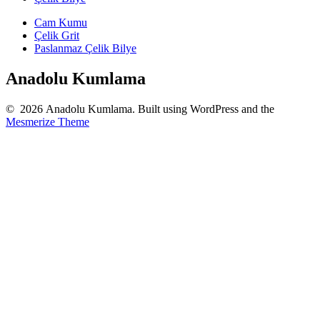
Cam Kumu
Çelik Grit
Paslanmaz Çelik Bilye
Anadolu Kumlama
© 2026 Anadolu Kumlama. Built using WordPress and the
Mesmerize Theme