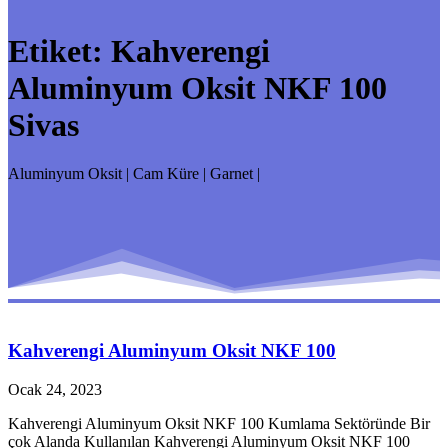
Etiket:
Kahverengi
Aluminyum Oksit NKF 100
Sivas
Aluminyum Oksit | Cam Küre | Garnet |
Kahverengi Aluminyum Oksit NKF 100
Ocak 24, 2023
Kahverengi Aluminyum Oksit NKF 100 Kumlama Sektöründe Bir
çok Alanda Kullanılan Kahverengi Aluminyum Oksit NKF 100