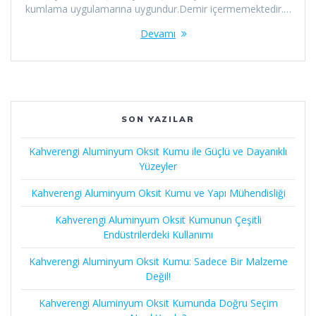
kumlama uygulamarına uygundur.Demir içermemektedir.…
Devamı
SON YAZILAR
Kahverengi Aluminyum Oksit Kumu ile Güçlü ve Dayanıklı
Yüzeyler
Kahverengi Aluminyum Oksit Kumu ve Yapı Mühendisliği
Kahverengi Aluminyum Oksit Kumunun Çeşitli
Endüstrilerdeki Kullanımı
Kahverengi Aluminyum Oksit Kumu: Sadece Bir Malzeme
Değil!
Kahverengi Aluminyum Oksit Kumunda Doğru Seçim