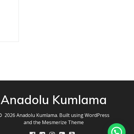
Anadolu Kumlama
© 2026 Anadolu Kumlama. Built using WordPress
and the
Mesmerize Theme