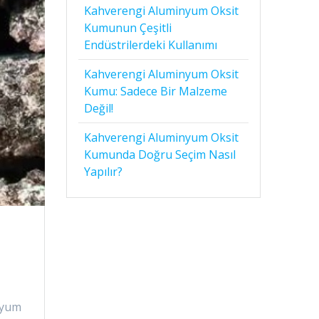
Kahverengi Aluminyum Oksit
Kumunun Çeşitli
Endüstrilerdeki Kullanımı
Kahverengi Aluminyum Oksit
Kumu: Sadece Bir Malzeme
Değil!
Kahverengi Aluminyum Oksit
Kumunda Doğru Seçim Nasıl
Yapılır?
nyum