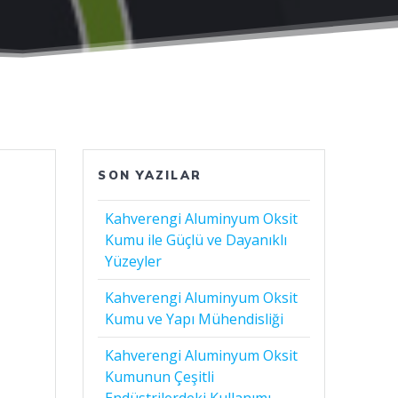
SON YAZILAR
Kahverengi Aluminyum Oksit
Kumu ile Güçlü ve Dayanıklı
Yüzeyler
Kahverengi Aluminyum Oksit
Kumu ve Yapı Mühendisliği
Kahverengi Aluminyum Oksit
Kumunun Çeşitli
Endüstrilerdeki Kullanımı