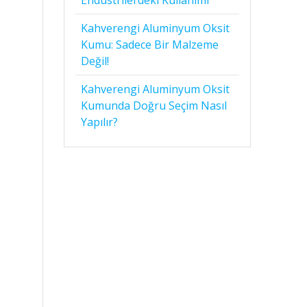
Kahverengi Aluminyum Oksit
Kumu: Sadece Bir Malzeme
Değil!
Kahverengi Aluminyum Oksit
Kumunda Doğru Seçim Nasıl
Yapılır?