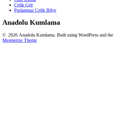
Çelik Grit
Paslanmaz Çelik Bilye
Anadolu Kumlama
© 2026 Anadolu Kumlama. Built using WordPress and the
Mesmerize Theme