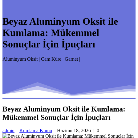
Beyaz Aluminyum Oksit ile
Kumlama: Mükemmel
Sonuçlar İçin İpuçları
Aluminyum Oksit | Cam Küre | Garnet |
Beyaz Aluminyum Oksit ile Kumlama:
Mükemmel Sonuçlar İçin İpuçları
admin
Kumlama Kumu
Haziran 18, 2026
|
0