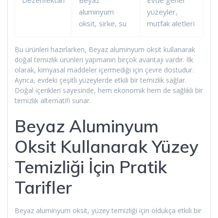
aluminyum
yüzeyler,
oksit, sirke, su
mutfak aletleri
Bu ürünleri hazırlarken, Beyaz aluminyum oksit kullanarak
doğal temizlik ürünleri yapmanın birçok avantajı vardır. İlk
olarak, kimyasal maddeler içermediği için çevre dostudur.
Ayrıca, evdeki çeşitli yüzeylerde etkili bir temizlik sağlar.
Doğal içerikleri sayesinde, hem ekonomik hem de sağlıklı bir
temizlik alternatifi sunar.
Beyaz Aluminyum
Oksit Kullanarak Yüzey
Temizliği İçin Pratik
Tarifler
Beyaz aluminyum oksit, yüzey temizliği için oldukça etkili bir