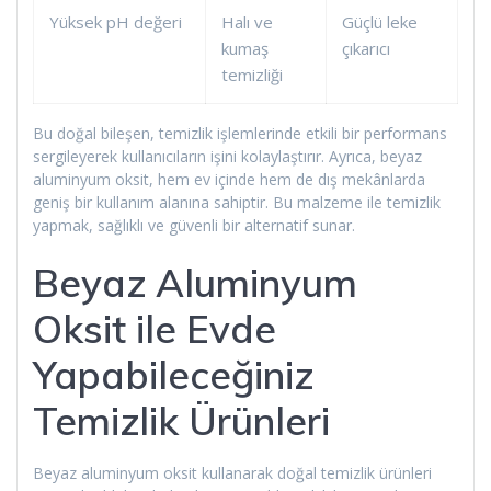
Yüksek pH değeri
Halı ve
Güçlü leke
kumaş
çıkarıcı
temizliği
Bu doğal bileşen, temizlik işlemlerinde etkili bir performans
sergileyerek kullanıcıların işini kolaylaştırır. Ayrıca, beyaz
aluminyum oksit, hem ev içinde hem de dış mekânlarda
geniş bir kullanım alanına sahiptir. Bu malzeme ile temizlik
yapmak, sağlıklı ve güvenli bir alternatif sunar.
Beyaz Aluminyum
Oksit ile Evde
Yapabileceğiniz
Temizlik Ürünleri
Beyaz aluminyum oksit kullanarak doğal temizlik ürünleri