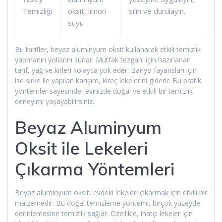
Temizliği
oksit, limon
silin ve durulayın.
suyu
Bu tarifler, beyaz aluminyum oksit kullanarak etkili temizlik
yapmanın yollarını sunar. Mutfak tezgahı için hazırlanan
tarif, yağ ve kirleri kolayca yok eder. Banyo fayansları için
ise sirke ile yapılan karışım, kireç lekelerini giderir. Bu pratik
yöntemler sayesinde, evinizde doğal ve etkili bir temizlik
deneyimi yaşayabilirsiniz.
Beyaz Aluminyum
Oksit ile Lekeleri
Çıkarma Yöntemleri
Beyaz aluminyum oksit, evdeki lekeleri çıkarmak için etkili bir
malzemedir. Bu doğal temizleme yöntemi, birçok yüzeyde
derinlemesine temizlik sağlar. Özellikle, inatçı lekeler için