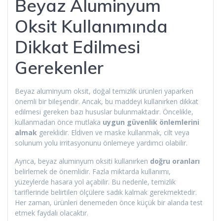
Beyaz Aluminyum
Oksit Kullanımında
Dikkat Edilmesi
Gerekenler
Beyaz aluminyum oksit, doğal temizlik ürünleri yaparken
önemli bir bileşendir. Ancak, bu maddeyi kullanırken dikkat
edilmesi gereken bazı hususlar bulunmaktadır. Öncelikle,
kullanmadan önce mutlaka
uygun güvenlik önlemlerini
almak
gereklidir. Eldiven ve maske kullanmak, cilt veya
solunum yolu irritasyonunu önlemeye yardımcı olabilir.
Ayrıca, beyaz aluminyum oksiti kullanırken
doğru oranları
belirlemek de önemlidir. Fazla miktarda kullanımı,
yüzeylerde hasara yol açabilir. Bu nedenle, temizlik
tariflerinde belirtilen ölçülere sadık kalmak gerekmektedir.
Her zaman, ürünleri denemeden önce küçük bir alanda test
etmek faydalı olacaktır.