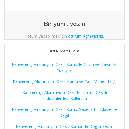
Bir yanıt yazın
Yorum yapabilmek için
oturum açmalısınız
.
SON YAZILAR
Kahverengi Aluminyum Oksit Kumu ile Güçlü ve Dayanıklı
Yüzeyler
Kahverengi Aluminyum Oksit Kumu ve Yapı Mühendisliği
Kahverengi Aluminyum Oksit Kumunun Çeşitli
Endüstrilerdeki Kullanımı
Kahverengi Aluminyum Oksit Kumu: Sadece Bir Malzeme
Değil!
Kahverengi Aluminyum Oksit Kumunda Doğru Seçim