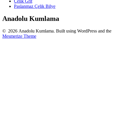
Çelik Grit
Paslanmaz Çelik Bilye
Anadolu Kumlama
© 2026 Anadolu Kumlama. Built using WordPress and the
Mesmerize Theme