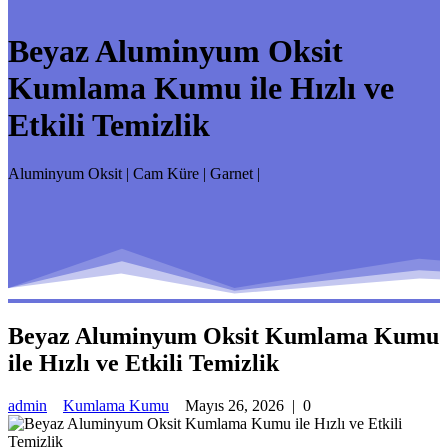
Beyaz Aluminyum Oksit
Kumlama Kumu ile Hızlı ve
Etkili Temizlik
Aluminyum Oksit | Cam Küre | Garnet |
Beyaz Aluminyum Oksit Kumlama Kumu
ile Hızlı ve Etkili Temizlik
admin
Kumlama Kumu
Mayıs 26, 2026
|
0