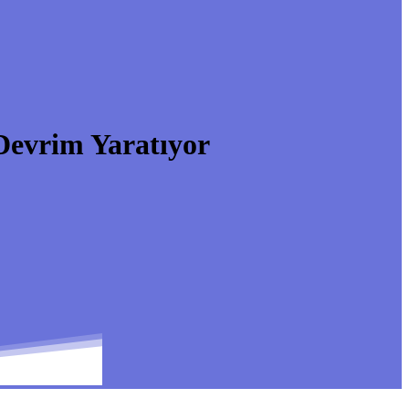
evrim Yaratıyor