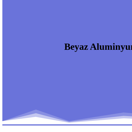
Beyaz Aluminyu