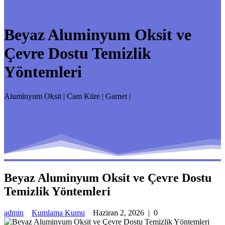
Beyaz Aluminyum Oksit ve
Çevre Dostu Temizlik
Yöntemleri
Aluminyum Oksit | Cam Küre | Garnet |
Beyaz Aluminyum Oksit ve Çevre Dostu
Temizlik Yöntemleri
admin
Kumlama Kumu
Haziran 2, 2026
|
0