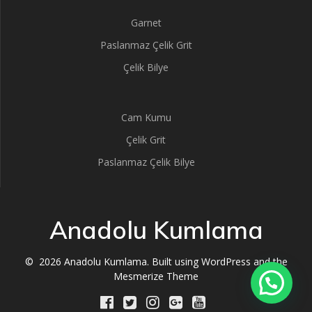
Garnet
Paslanmaz Çelik Grit
Çelik Bilye
Cam Kumu
Çelik Grit
Paslanmaz Çelik Bilye
Anadolu Kumlama
© 2026 Anadolu Kumlama. Built using WordPress and the
Mesmerize Theme