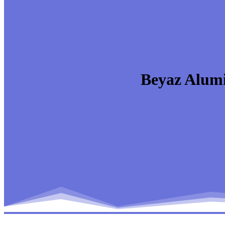
Beyaz Alumi