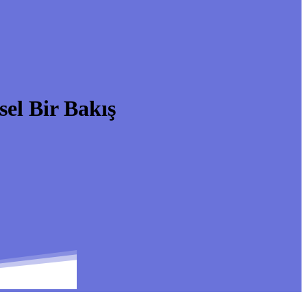
el Bir Bakış