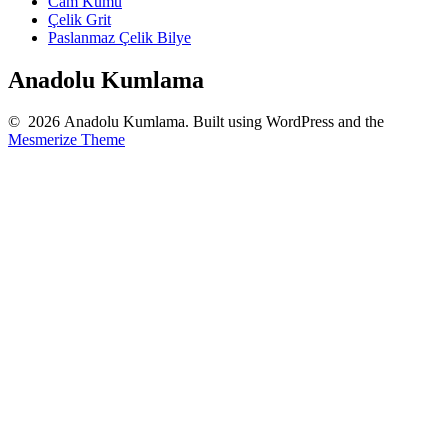
Cam Kumu
Çelik Grit
Paslanmaz Çelik Bilye
Anadolu Kumlama
© 2026 Anadolu Kumlama. Built using WordPress and the
Mesmerize Theme