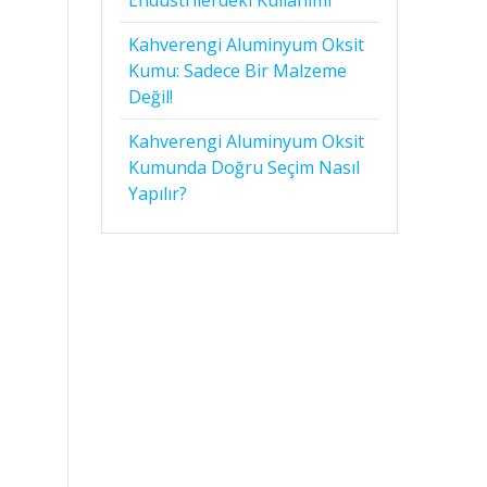
Kahverengi Aluminyum Oksit
Kumu: Sadece Bir Malzeme
Değil!
Kahverengi Aluminyum Oksit
Kumunda Doğru Seçim Nasıl
Yapılır?