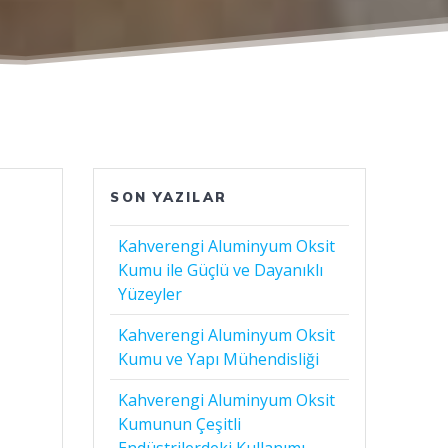
SON YAZILAR
Kahverengi Aluminyum Oksit
Kumu ile Güçlü ve Dayanıklı
Yüzeyler
Kahverengi Aluminyum Oksit
Kumu ve Yapı Mühendisliği
Kahverengi Aluminyum Oksit
Kumunun Çeşitli
Endüstrilerdeki Kullanımı