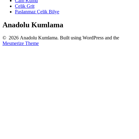
Cam Kumu
Çelik Grit
Paslanmaz Çelik Bilye
Anadolu Kumlama
© 2026 Anadolu Kumlama. Built using WordPress and the
Mesmerize Theme