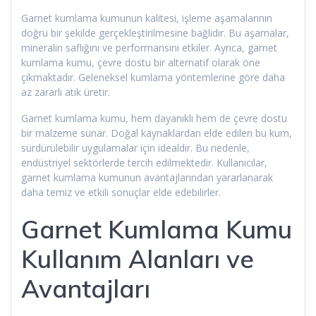
Garnet kumlama kumunun kalitesi, işleme aşamalarının
doğru bir şekilde gerçekleştirilmesine bağlıdır. Bu aşamalar,
mineralin saflığını ve performansını etkiler. Ayrıca, garnet
kumlama kumu, çevre dostu bir alternatif olarak öne
çıkmaktadır. Geleneksel kumlama yöntemlerine göre daha
az zararlı atık üretir.
Garnet kumlama kumu, hem dayanıklı hem de çevre dostu
bir malzeme sunar. Doğal kaynaklardan elde edilen bu kum,
sürdürülebilir uygulamalar için idealdir. Bu nedenle,
endüstriyel sektörlerde tercih edilmektedir. Kullanıcılar,
garnet kumlama kumunun avantajlarından yararlanarak
daha temiz ve etkili sonuçlar elde edebilirler.
Garnet Kumlama Kumu
Kullanım Alanları ve
Avantajları