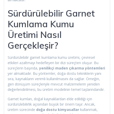
Sürdürülebilir Garnet
Kumlama Kumu
Üretimi Nasıl
Gerçekleşir?
Sürdürülebilir garnet kumlama kumu üretimi, çevresel
etkileri azaltmayı hedefleyen bir dizi süreçten oluşur. Bu
süreçlerin başında,
yenilikçi maden çıkarma yöntemleri
yer almaktadır. Bu yöntemler, doğa dostu tekniklerin yanı
sıra, kaynakların verimli kullanılmasını da sağlar. Örneğin,
geri dönüşüm süreçleriyle mevcut malzemelerin yeniden
değerlendirilmesi, bu üretim modelinin temel taşlarındandır.
Garnet kumları, doğal kaynaklardan elde edildiği için
sürdürülebilirlik açısından büyük bir önem taşır. Ancak,
üretim sürecinde
doğa dostu kimyasallar
kullanmak,