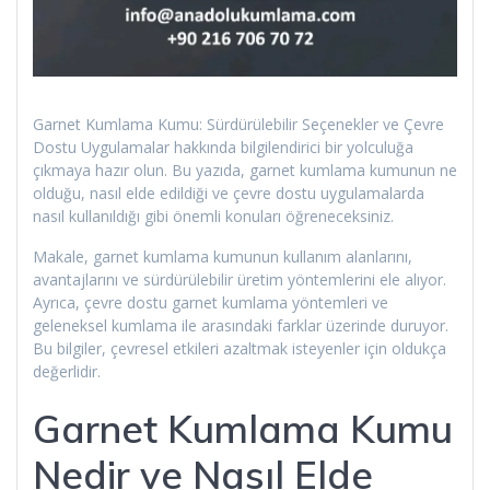
Garnet Kumlama Kumu: Sürdürülebilir Seçenekler ve Çevre
Dostu Uygulamalar hakkında bilgilendirici bir yolculuğa
çıkmaya hazır olun. Bu yazıda, garnet kumlama kumunun ne
olduğu, nasıl elde edildiği ve çevre dostu uygulamalarda
nasıl kullanıldığı gibi önemli konuları öğreneceksiniz.
Makale, garnet kumlama kumunun kullanım alanlarını,
avantajlarını ve sürdürülebilir üretim yöntemlerini ele alıyor.
Ayrıca, çevre dostu garnet kumlama yöntemleri ve
geleneksel kumlama ile arasındaki farklar üzerinde duruyor.
Bu bilgiler, çevresel etkileri azaltmak isteyenler için oldukça
değerlidir.
Garnet Kumlama Kumu
Nedir ve Nasıl Elde