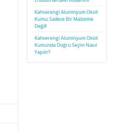
Kahverengi Aluminyum Oksit
Kumu: Sadece Bir Malzeme
Değil!
Kahverengi Aluminyum Oksit
Kumunda Doğru Seçim Nasıl
Yapılır?