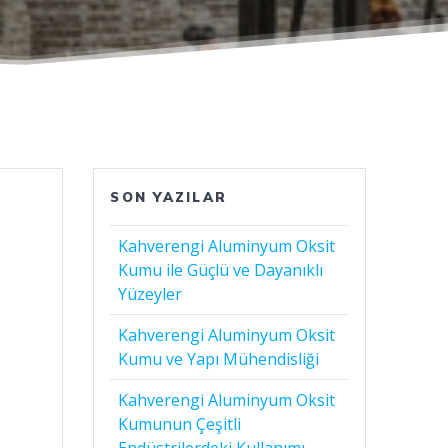
SON YAZILAR
Kahverengi Aluminyum Oksit
Kumu ile Güçlü ve Dayanıklı
Yüzeyler
Kahverengi Aluminyum Oksit
Kumu ve Yapı Mühendisliği
Kahverengi Aluminyum Oksit
Kumunun Çeşitli
Endüstrilerdeki Kullanımı