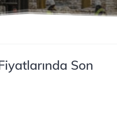
iyatlarında Son