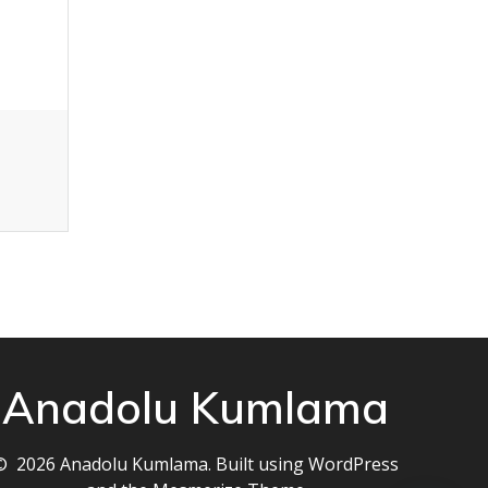
Anadolu Kumlama
© 2026 Anadolu Kumlama. Built using WordPress