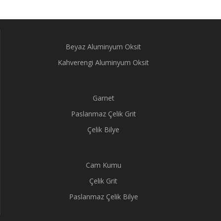
Beyaz Aluminyum Oksit
Kahverengi Aluminyum Oksit
Garnet
Paslanmaz Çelik Grit
Çelik Bilye
Cam Kumu
Çelik Grit
Paslanmaz Çelik Bilye