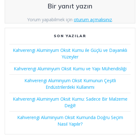
Bir yanıt yazın
Yorum yapabilmek için
oturum açmalısınız
.
SON YAZILAR
Kahverengi Aluminyum Oksit Kumu ile Güçlü ve Dayanıklı
Yüzeyler
Kahverengi Aluminyum Oksit Kumu ve Yapı Mühendisliği
Kahverengi Aluminyum Oksit Kumunun Çeşitli
Endüstrilerdeki Kullanımı
Kahverengi Aluminyum Oksit Kumu: Sadece Bir Malzeme
Değil!
Kahverengi Aluminyum Oksit Kumunda Doğru Seçim
Nasıl Yapılır?