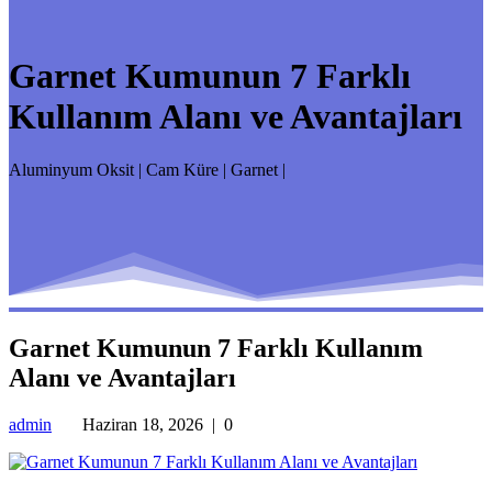
Garnet Kumunun 7 Farklı
Kullanım Alanı ve Avantajları
Aluminyum Oksit | Cam Küre | Garnet |
Garnet Kumunun 7 Farklı Kullanım
Alanı ve Avantajları
admin
Haziran 18, 2026
|
0