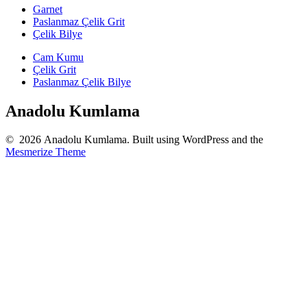
Garnet
Paslanmaz Çelik Grit
Çelik Bilye
Cam Kumu
Çelik Grit
Paslanmaz Çelik Bilye
Anadolu Kumlama
© 2026 Anadolu Kumlama. Built using WordPress and the
Mesmerize Theme