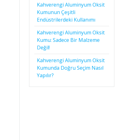
Kahverengi Aluminyum Oksit
Kumunun Çeşitli
Endüstrilerdeki Kullanımı
Kahverengi Aluminyum Oksit
Kumu: Sadece Bir Malzeme
Değil!
Kahverengi Aluminyum Oksit
Kumunda Doğru Seçim Nasıl
Yapılır?