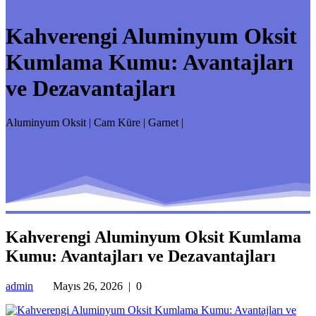
Kahverengi Aluminyum Oksit
Kumlama Kumu: Avantajları
ve Dezavantajları
Aluminyum Oksit | Cam Küre | Garnet |
Kahverengi Aluminyum Oksit Kumlama
Kumu: Avantajları ve Dezavantajları
admin
Mayıs 26, 2026
|
0