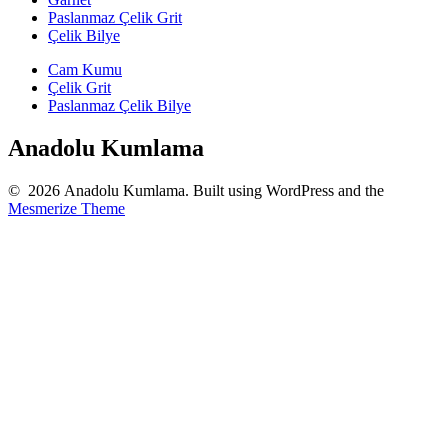
Paslanmaz Çelik Grit
Çelik Bilye
Cam Kumu
Çelik Grit
Paslanmaz Çelik Bilye
Anadolu Kumlama
© 2026 Anadolu Kumlama. Built using WordPress and the
Mesmerize Theme