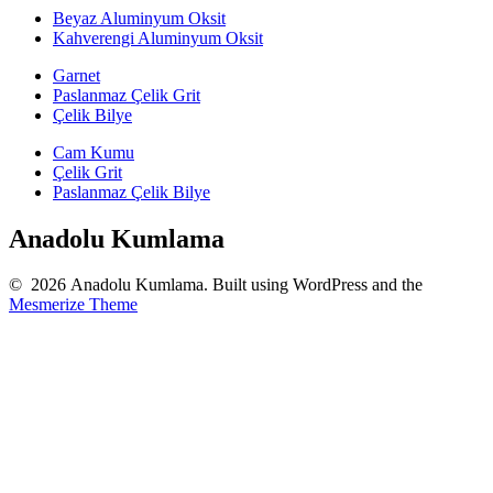
Beyaz Aluminyum Oksit
Kahverengi Aluminyum Oksit
Garnet
Paslanmaz Çelik Grit
Çelik Bilye
Cam Kumu
Çelik Grit
Paslanmaz Çelik Bilye
Anadolu Kumlama
© 2026 Anadolu Kumlama. Built using WordPress and the
Mesmerize Theme