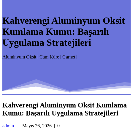
Kahverengi Aluminyum Oksit
Kumlama Kumu: Başarılı
Uygulama Stratejileri
Aluminyum Oksit | Cam Küre | Garnet |
Kahverengi Aluminyum Oksit Kumlama
Kumu: Başarılı Uygulama Stratejileri
admin
Mayıs 26, 2026
|
0