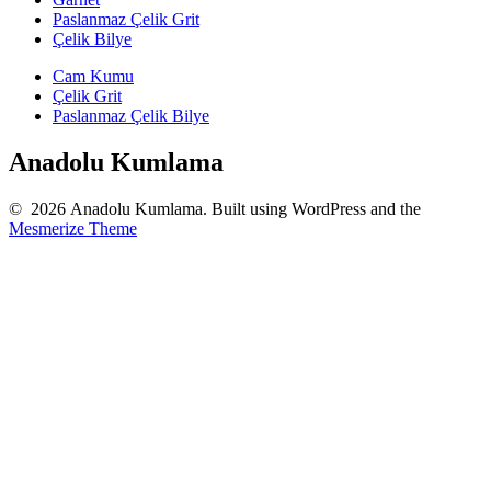
Paslanmaz Çelik Grit
Çelik Bilye
Cam Kumu
Çelik Grit
Paslanmaz Çelik Bilye
Anadolu Kumlama
© 2026 Anadolu Kumlama. Built using WordPress and the
Mesmerize Theme