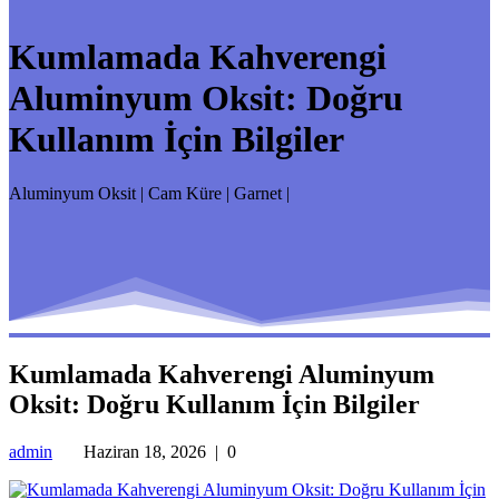
Kumlamada Kahverengi
Aluminyum Oksit: Doğru
Kullanım İçin Bilgiler
Aluminyum Oksit | Cam Küre | Garnet |
Kumlamada Kahverengi Aluminyum
Oksit: Doğru Kullanım İçin Bilgiler
admin
Haziran 18, 2026
|
0