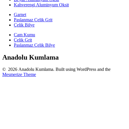
Kahverengi Aluminyum Oksit
Garnet
Paslanmaz Çelik Grit
Çelik Bilye
Cam Kumu
Çelik Grit
Paslanmaz Çelik Bilye
Anadolu Kumlama
© 2026 Anadolu Kumlama. Built using WordPress and the
Mesmerize Theme