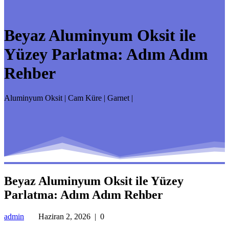
Beyaz Aluminyum Oksit ile
Yüzey Parlatma: Adım Adım
Rehber
Aluminyum Oksit | Cam Küre | Garnet |
Beyaz Aluminyum Oksit ile Yüzey
Parlatma: Adım Adım Rehber
admin
Haziran 2, 2026
|
0