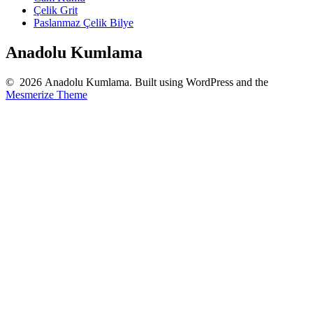
Çelik Grit
Paslanmaz Çelik Bilye
Anadolu Kumlama
© 2026 Anadolu Kumlama. Built using WordPress and the
Mesmerize Theme