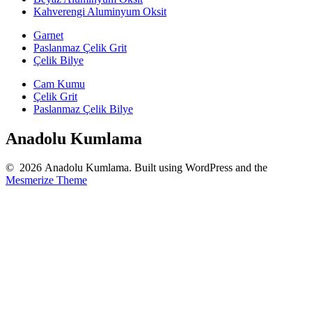
Kahverengi Aluminyum Oksit
Garnet
Paslanmaz Çelik Grit
Çelik Bilye
Cam Kumu
Çelik Grit
Paslanmaz Çelik Bilye
Anadolu Kumlama
© 2026 Anadolu Kumlama. Built using WordPress and the
Mesmerize Theme