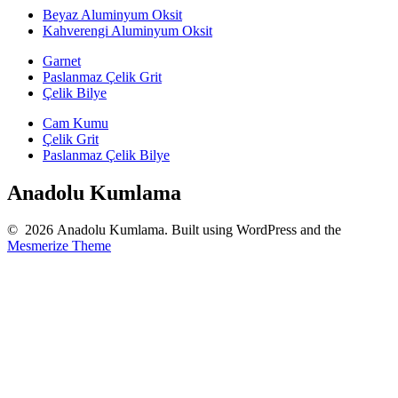
Beyaz Aluminyum Oksit
Kahverengi Aluminyum Oksit
Garnet
Paslanmaz Çelik Grit
Çelik Bilye
Cam Kumu
Çelik Grit
Paslanmaz Çelik Bilye
Anadolu Kumlama
© 2026 Anadolu Kumlama. Built using WordPress and the
Mesmerize Theme