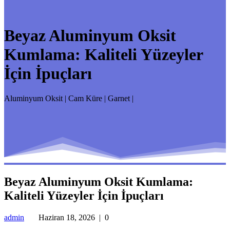
Beyaz Aluminyum Oksit
Kumlama: Kaliteli Yüzeyler
İçin İpuçları
Aluminyum Oksit | Cam Küre | Garnet |
Beyaz Aluminyum Oksit Kumlama:
Kaliteli Yüzeyler İçin İpuçları
admin
Haziran 18, 2026
|
0