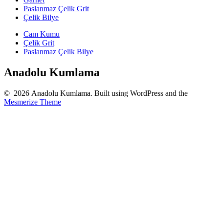
Paslanmaz Çelik Grit
Çelik Bilye
Cam Kumu
Çelik Grit
Paslanmaz Çelik Bilye
Anadolu Kumlama
© 2026 Anadolu Kumlama. Built using WordPress and the
Mesmerize Theme