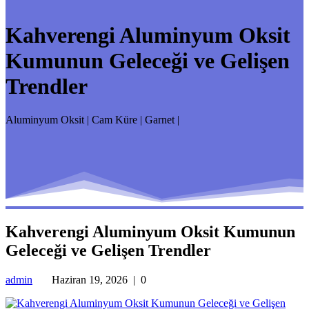
Kahverengi Aluminyum Oksit
Kumunun Geleceği ve Gelişen
Trendler
Aluminyum Oksit | Cam Küre | Garnet |
Kahverengi Aluminyum Oksit Kumunun
Geleceği ve Gelişen Trendler
admin
Haziran 19, 2026
|
0