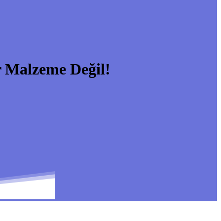
 Malzeme Değil!