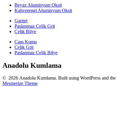
Beyaz Aluminyum Oksit
Kahverengi Aluminyum Oksit
Garnet
Paslanmaz Çelik Grit
Çelik Bilye
Cam Kumu
Çelik Grit
Paslanmaz Çelik Bilye
Anadolu Kumlama
© 2026 Anadolu Kumlama. Built using WordPress and the
Mesmerize Theme