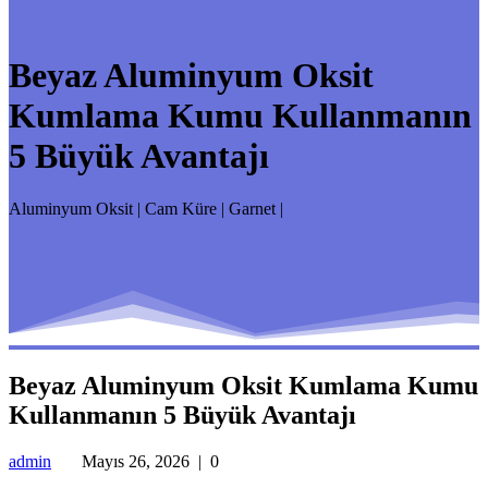
Beyaz Aluminyum Oksit
Kumlama Kumu Kullanmanın
5 Büyük Avantajı
Aluminyum Oksit | Cam Küre | Garnet |
Beyaz Aluminyum Oksit Kumlama Kumu
Kullanmanın 5 Büyük Avantajı
admin
Mayıs 26, 2026
|
0