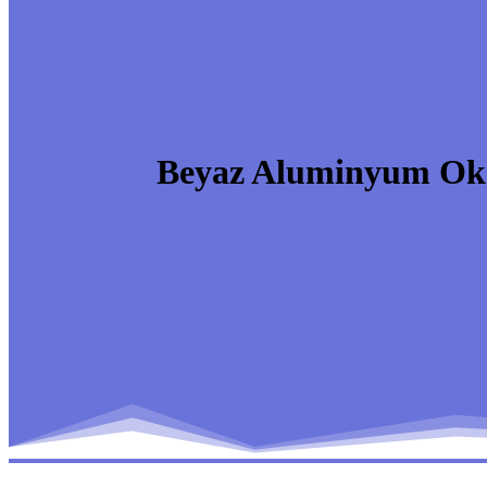
Beyaz Aluminyum Oks