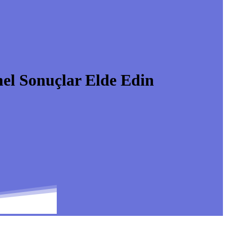
 Sonuçlar Elde Edin