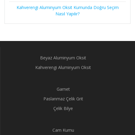
Kahverengi Aluminyum Oksit Kumunda Doğru Seçim
Nasıl Yapılır?
Beyaz Aluminyum Oksit
Kahverengi Aluminyum Oksit
Garnet
Paslanmaz Çelik Grit
Çelik Bilye
Cam Kumu