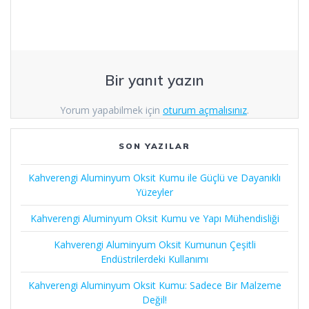
Bir yanıt yazın
Yorum yapabilmek için
oturum açmalısınız
.
SON YAZILAR
Kahverengi Aluminyum Oksit Kumu ile Güçlü ve Dayanıklı
Yüzeyler
Kahverengi Aluminyum Oksit Kumu ve Yapı Mühendisliği
Kahverengi Aluminyum Oksit Kumunun Çeşitli
Endüstrilerdeki Kullanımı
Kahverengi Aluminyum Oksit Kumu: Sadece Bir Malzeme
Değil!